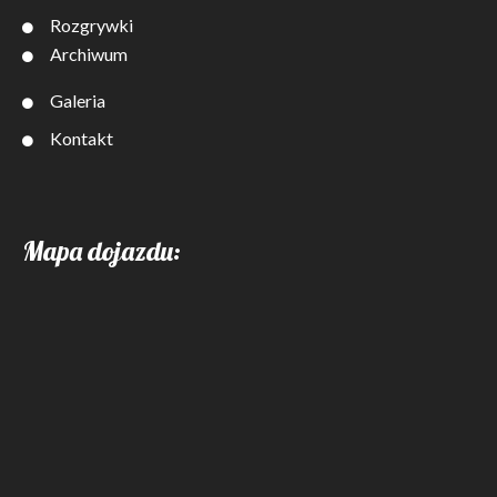
Rozgrywki
Archiwum
Galeria
Kontakt
Mapa dojazdu: