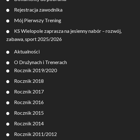
Rejestracja zawodnika
Mój Pierwszy Trening
KS Wielopole zaprasza na jesienny nabór – rozwój,
zabawa, sport 2025/2026
Aktualności
O Drużynach i Trenerach
Rocznik 2019/2020
Rocznik 2018
Rocznik 2017
Rocznik 2016
Rocznik 2015
Rocznik 2014
Rocznik 2011/2012