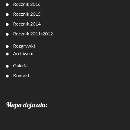
Rocznik 2016
Rocznik 2015
Rocznik 2014
Rocznik 2011/2012
Rozgrywki
Archiwum
Galeria
Kontakt
Mapa dojazdu: