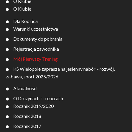
O Klubie
O Klubie
Dla Rodzica
Warunki uczestnictwa
Dokumenty do pobrania
Rejestracja zawodnika
Mój Pierwszy Trening
KS Wielopole zaprasza na jesienny nabór – rozwój,
zabawa, sport 2025/2026
Aktualności
O Drużynach i Trenerach
Rocznik 2019/2020
Rocznik 2018
Rocznik 2017