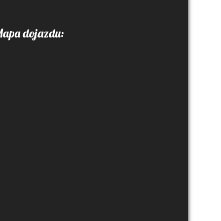
apa dojazdu: