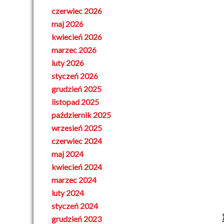
czerwiec 2026
maj 2026
kwiecień 2026
marzec 2026
luty 2026
styczeń 2026
grudzień 2025
listopad 2025
październik 2025
wrzesień 2025
czerwiec 2024
maj 2024
kwiecień 2024
marzec 2024
luty 2024
styczeń 2024
grudzień 2023