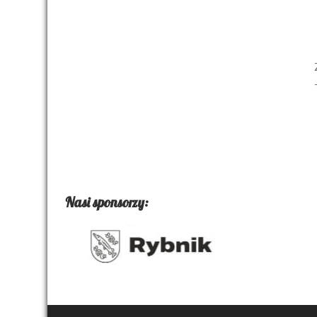
Nasi sponsorzy: