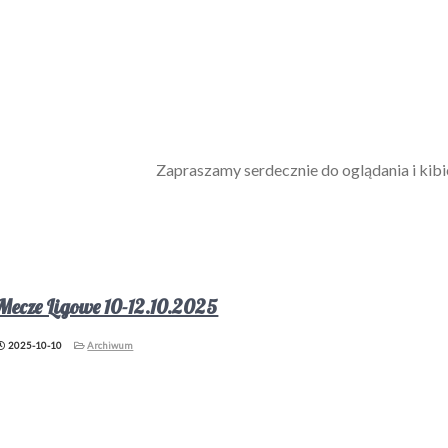
Zapraszamy serdecznie do oglądania i k
Mecze Ligowe 10-12.10.2025
2025-10-10
Archiwum