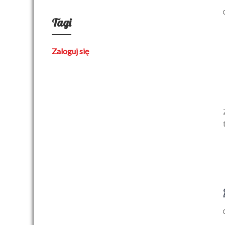
Tagi
Zaloguj się