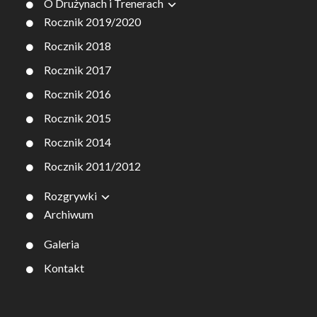
O Drużynach i Trenerach
Rocznik 2019/2020
Rocznik 2018
Rocznik 2017
Rocznik 2016
Rocznik 2015
Rocznik 2014
Rocznik 2011/2012
Rozgrywki
Archiwum
Galeria
Kontakt