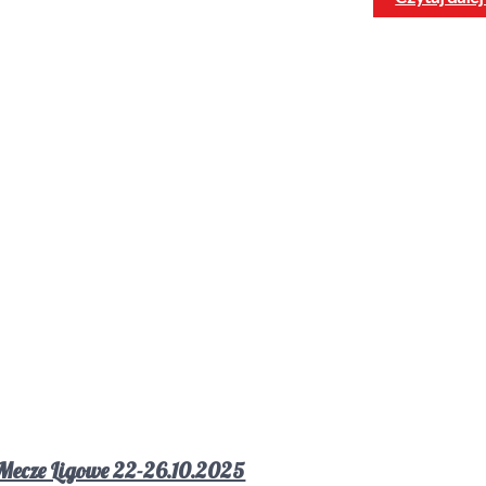
Mecze Ligowe 22-26.10.2025