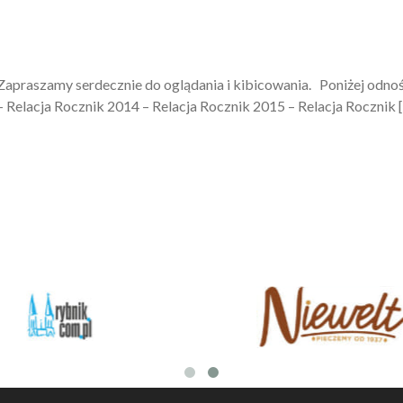
Zapraszamy serdecznie do oglądania i kibicowania. Poniżej odno
– Relacja Rocznik 2014 – Relacja Rocznik 2015 – Relacja Rocznik 