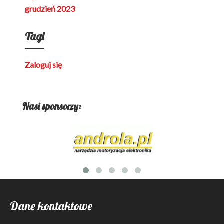
grudzień 2023
Tagi
Zaloguj się
Nasi sponsorzy:
Dane kontaktowe