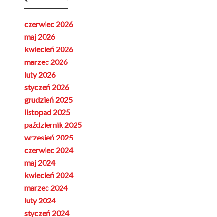
czerwiec 2026
maj 2026
kwiecień 2026
marzec 2026
luty 2026
styczeń 2026
grudzień 2025
listopad 2025
październik 2025
wrzesień 2025
czerwiec 2024
maj 2024
kwiecień 2024
marzec 2024
luty 2024
styczeń 2024