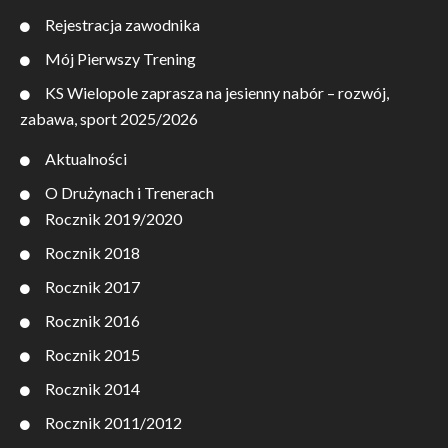
Rejestracja zawodnika
Mój Pierwszy Trening
KS Wielopole zaprasza na jesienny nabór – rozwój,
zabawa, sport 2025/2026
Aktualności
O Drużynach i Trenerach
Rocznik 2019/2020
Rocznik 2018
Rocznik 2017
Rocznik 2016
Rocznik 2015
Rocznik 2014
Rocznik 2011/2012