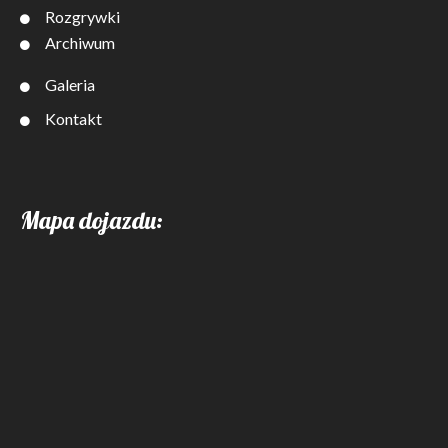
Rozgrywki
Archiwum
Galeria
Kontakt
Mapa dojazdu: