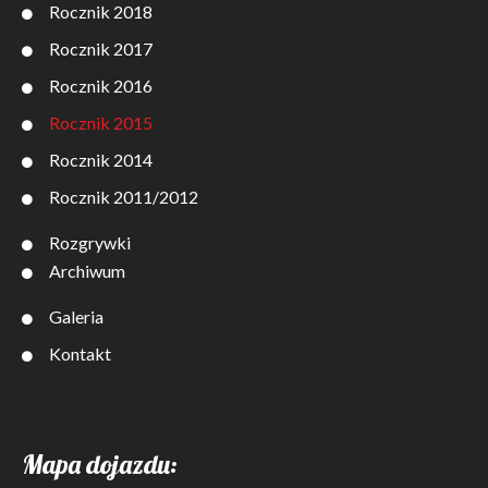
Rocznik 2018
Rocznik 2017
Rocznik 2016
Rocznik 2015
Rocznik 2014
Rocznik 2011/2012
Rozgrywki
Archiwum
Galeria
Kontakt
Mapa dojazdu: