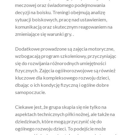
meczowej oraz świadomego podejmowania
decyzji na boisku. Treningi obejmują analizę
sytuacji boiskowych, pracę nad ustawieniem,
komunikacją oraz skutecznym reagowaniem na
zmieniające się warunki gry. .
Dodatkowe prowadzone są zajęcia motoryczne,
wzbogacają program szkoleniowy, przyczyniając
się do rozwijania różnorodnych umiejętności
fizycznych. Zajęcia ogólnorozwojowe są również
kluczowe dla kompleksowego rozwoju dzieci,
dbając o ich kondycję fizyczną i ogólne dobre
samopoczucie.
Ciekawe jest, że grupa skupia się nie tylko na
aspektach technicznych piłki nożnej, ale także na
dziedzinach, które mogą przyczynić się do
ogólnego rozwoju dzieci. To podejście może