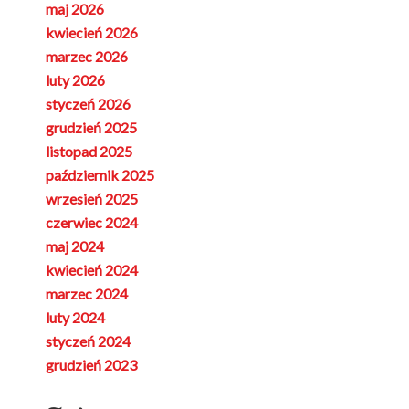
maj 2026
kwiecień 2026
marzec 2026
luty 2026
styczeń 2026
grudzień 2025
listopad 2025
październik 2025
wrzesień 2025
czerwiec 2024
maj 2024
kwiecień 2024
marzec 2024
luty 2024
styczeń 2024
grudzień 2023