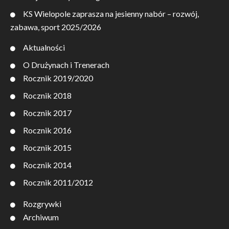
KS Wielopole zaprasza na jesienny nabór – rozwój,
zabawa, sport 2025/2026
Aktualności
O Drużynach i Trenerach
Rocznik 2019/2020
Rocznik 2018
Rocznik 2017
Rocznik 2016
Rocznik 2015
Rocznik 2014
Rocznik 2011/2012
Rozgrywki
Archiwum