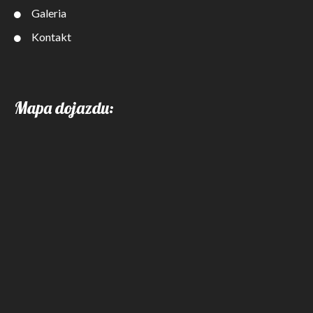
Galeria
Kontakt
Mapa dojazdu: