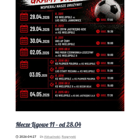
Mecze Ligowe II – od 28.04
2026-04-27
Aktualności
,
Rozgrywki