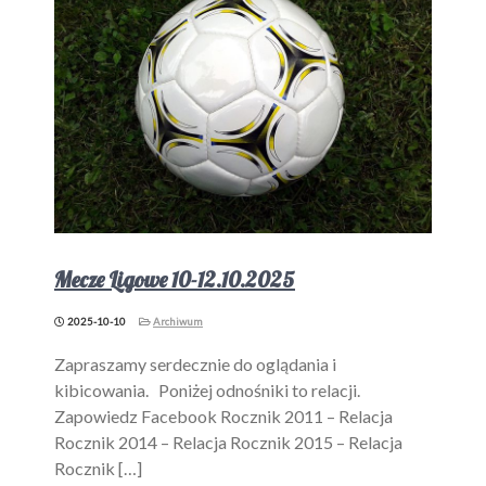
Mecze Ligowe 10-12.10.2025
2025-10-10
Archiwum
Zapraszamy serdecznie do oglądania i
kibicowania. Poniżej odnośniki to relacji.
Zapowiedz Facebook Rocznik 2011 – Relacja
Rocznik 2014 – Relacja Rocznik 2015 – Relacja
Rocznik […]