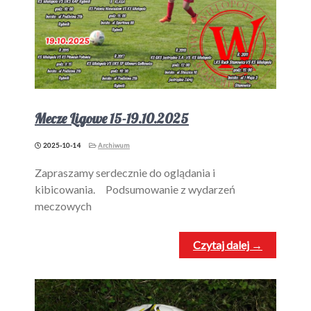
Mecze Ligowe 15-19.10.2025
2025-10-14
Archiwum
Zapraszamy serdecznie do oglądania i
kibicowania. Podsumowanie z wydarzeń
meczowych
Czytaj dalej →