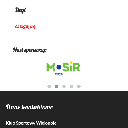
Tagi
Zaloguj się
Nasi sponsorzy:
Dane kontaktowe
Klub Sportowy Wielopole