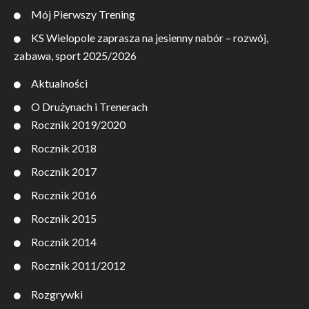
Mój Pierwszy Trening
KS Wielopole zaprasza na jesienny nabór – rozwój,
zabawa, sport 2025/2026
Aktualności
O Drużynach i Trenerach
Rocznik 2019/2020
Rocznik 2018
Rocznik 2017
Rocznik 2016
Rocznik 2015
Rocznik 2014
Rocznik 2011/2012
Rozgrywki