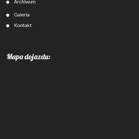
Archiwum
Galeria
Kontakt
Mapa dojazdu: