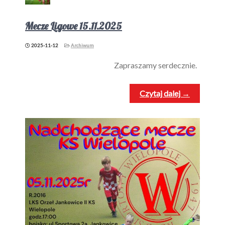
Mecze Ligowe 15.11.2025
2025-11-12
Archiwum
Zapraszamy serdecznie.
Czytaj dalej →