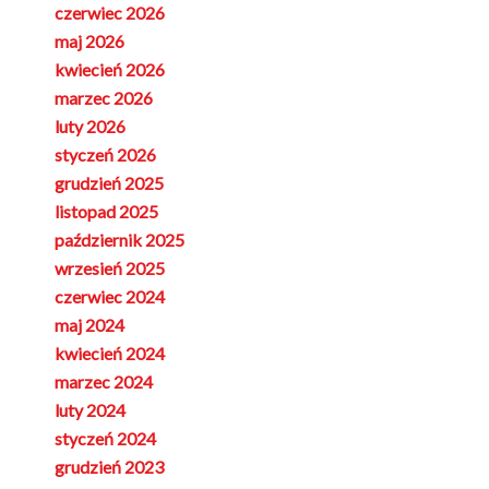
czerwiec 2026
maj 2026
kwiecień 2026
marzec 2026
luty 2026
styczeń 2026
grudzień 2025
listopad 2025
październik 2025
wrzesień 2025
czerwiec 2024
maj 2024
kwiecień 2024
marzec 2024
luty 2024
styczeń 2024
grudzień 2023