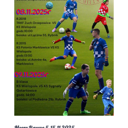
Mecze Ligowe 5-15.11.2025