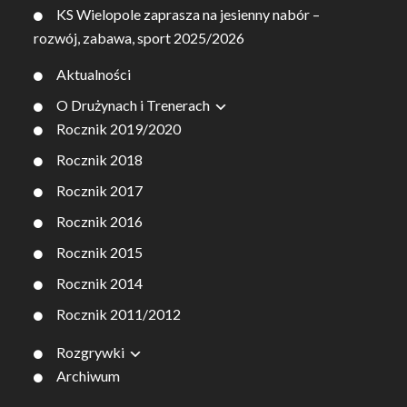
KS Wielopole zaprasza na jesienny nabór –
rozwój, zabawa, sport 2025/2026
Aktualności
O Drużynach i Trenerach
Rocznik 2019/2020
Rocznik 2018
Rocznik 2017
Rocznik 2016
Rocznik 2015
Rocznik 2014
Rocznik 2011/2012
Rozgrywki
Archiwum