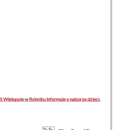
 Wielopole w Rybniku informuje o naborze dzieci.