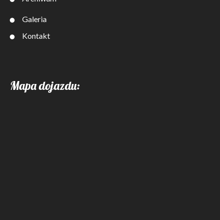
Galeria
Kontakt
Mapa dojazdu: