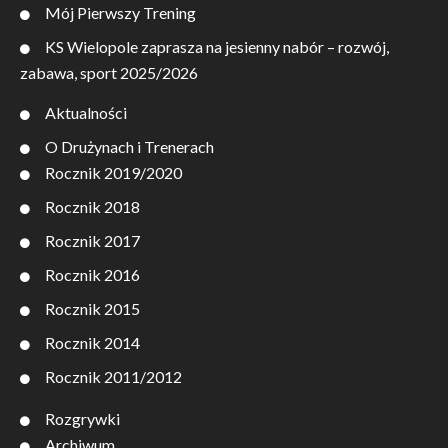
Mój Pierwszy Trening
KS Wielopole zaprasza na jesienny nabór – rozwój,
zabawa, sport 2025/2026
Aktualności
O Drużynach i Trenerach
Rocznik 2019/2020
Rocznik 2018
Rocznik 2017
Rocznik 2016
Rocznik 2015
Rocznik 2014
Rocznik 2011/2012
Rozgrywki
Archiwum