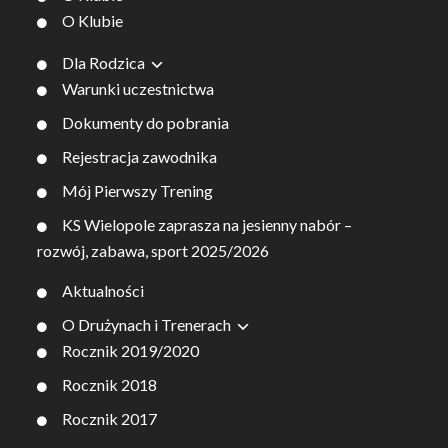
O Klubie
Dla Rodzica
Warunki uczestnictwa
Dokumenty do pobrania
Rejestracja zawodnika
Mój Pierwszy Trening
KS Wielopole zaprasza na jesienny nabór –
rozwój, zabawa, sport 2025/2026
Aktualności
O Drużynach i Trenerach
Rocznik 2019/2020
Rocznik 2018
Rocznik 2017