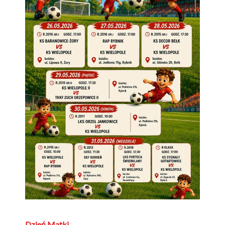
Dzień Matki