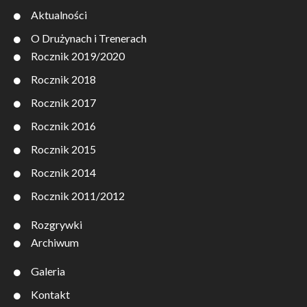
Aktualności
O Drużynach i Trenerach
Rocznik 2019/2020
Rocznik 2018
Rocznik 2017
Rocznik 2016
Rocznik 2015
Rocznik 2014
Rocznik 2011/2012
Rozgrywki
Archiwum
Galeria
Kontakt