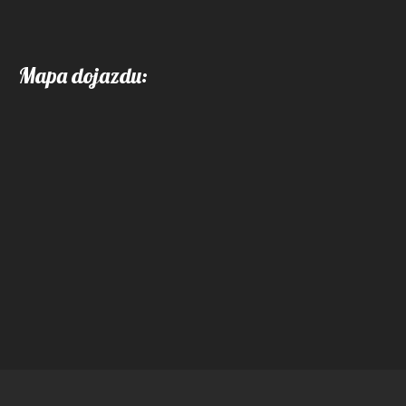
Mapa dojazdu: