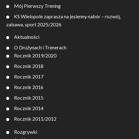
Mój Pierwszy Trening
KS Wielopole zaprasza na jesienny nabór – rozwój,
zabawa, sport 2025/2026
Aktualności
O Drużynach i Trenerach
Rocznik 2019/2020
Rocznik 2018
Rocznik 2017
Rocznik 2016
Rocznik 2015
Rocznik 2014
Rocznik 2011/2012
Rozgrywki