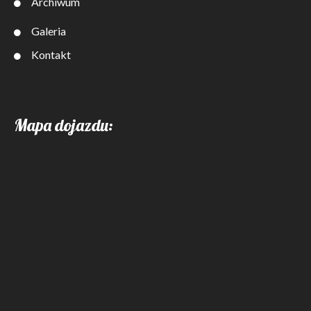
Archiwum
Galeria
Kontakt
Mapa dojazdu: