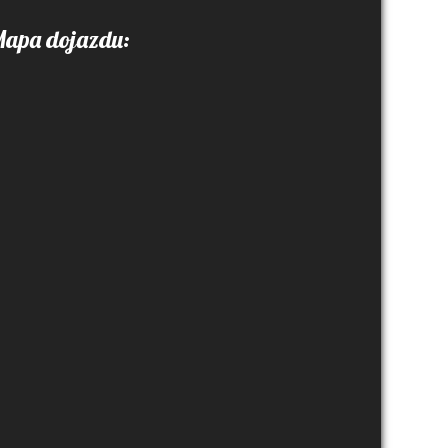
apa dojazdu: