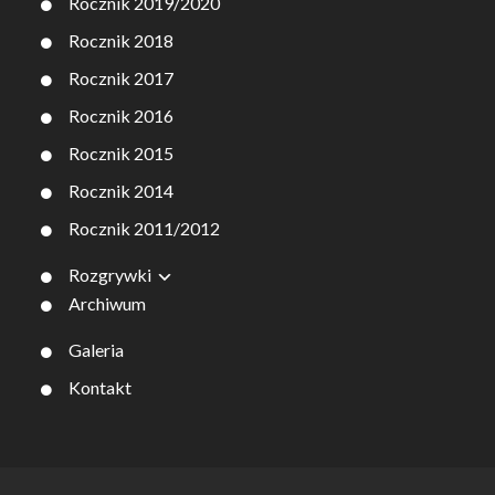
Rocznik 2019/2020
Rocznik 2018
Rocznik 2017
Rocznik 2016
Rocznik 2015
Rocznik 2014
Rocznik 2011/2012
Rozgrywki
Archiwum
Galeria
Kontakt