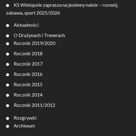
KS Wielopole zaprasza na jesienny nabór – rozwój,
zabawa, sport 2025/2026
Aktualności
O Drużynach i Trenerach
Rocznik 2019/2020
Rocznik 2018
Rocznik 2017
Rocznik 2016
Rocznik 2015
Rocznik 2014
Rocznik 2011/2012
Rozgrywki
Archiwum