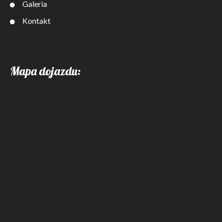
Galeria
Kontakt
Mapa dojazdu: