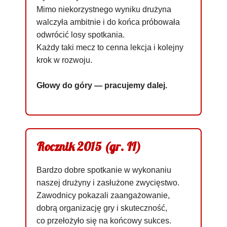
Mimo niekorzystnego wyniku drużyna
walczyła ambitnie i do końca próbowała
odwrócić losy spotkania.
Każdy taki mecz to cenna lekcja i kolejny
krok w rozwoju.
Głowy do góry — pracujemy dalej.
Rocznik 2015 (gr. II)
Bardzo dobre spotkanie w wykonaniu
naszej drużyny i zasłużone zwycięstwo.
Zawodnicy pokazali zaangażowanie,
dobrą organizację gry i skuteczność,
co przełożyło się na końcowy sukces.