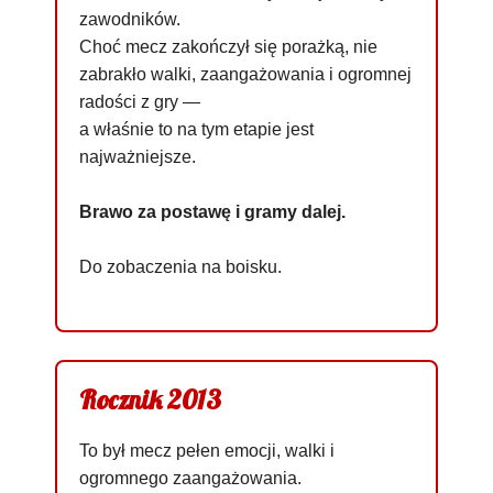
zawodników.
Choć mecz zakończył się porażką, nie
zabrakło walki, zaangażowania i ogromnej
radości z gry —
a właśnie to na tym etapie jest
najważniejsze.
Brawo za postawę i gramy dalej.
Do zobaczenia na boisku.
Rocznik 2013
To był mecz pełen emocji, walki i
ogromnego zaangażowania.