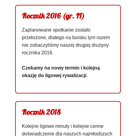
Rocznik 2016 (gr. II)
Zaplanowane spotkanie zostało
przełożone, dlatego na boisku tym razem
nie zobaczyliśmy naszej drugiej drużyny
rocznika 2016.
Czekamy na nowy termin i kolejną
okazję do ligowej rywalizacji.
Rocznik 2018
Kolejne ligowe minuty i kolejne cenne
doświadczenie dla naszych najmłodszych