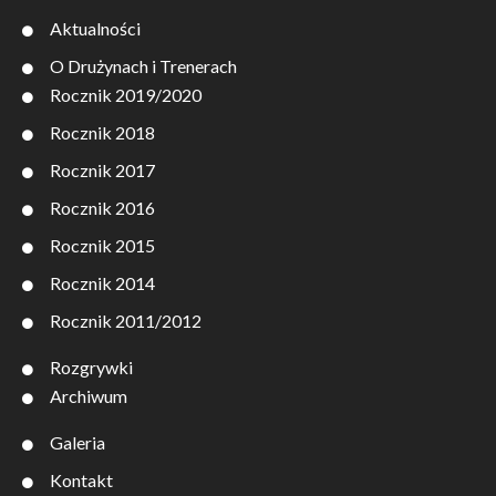
Aktualności
O Drużynach i Trenerach
Rocznik 2019/2020
Rocznik 2018
Rocznik 2017
Rocznik 2016
Rocznik 2015
Rocznik 2014
Rocznik 2011/2012
Rozgrywki
Archiwum
Galeria
Kontakt