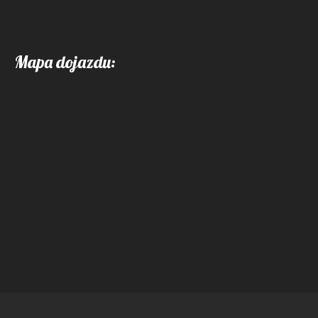
Mapa dojazdu: