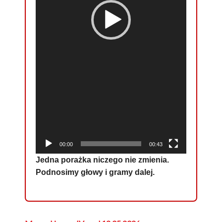
00:00
00:43
Jedna porażka niczego nie zmienia.
Podnosimy głowy i gramy dalej.