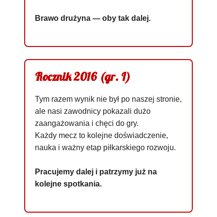
Brawo drużyna — oby tak dalej.
Rocznik 2016 (gr. I)
Tym razem wynik nie był po naszej stronie,
ale nasi zawodnicy pokazali dużo
zaangażowania i chęci do gry.
Każdy mecz to kolejne doświadczenie,
nauka i ważny etap piłkarskiego rozwoju.
Pracujemy dalej i patrzymy już na
kolejne spotkania.