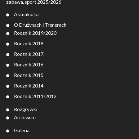
zabawa, sport 2025/2026
Aktualności
O Drużynach i Trenerach
Rocznik 2019/2020
Rocznik 2018
Rocznik 2017
Rocznik 2016
Rocznik 2015
Rocznik 2014
Rocznik 2011/2012
Rozgrywki
Archiwum
Galeria