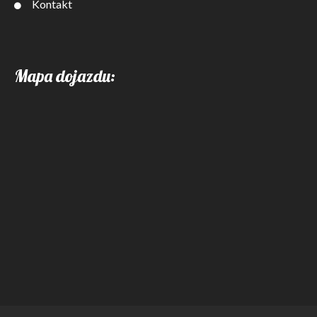
Kontakt
Mapa dojazdu: