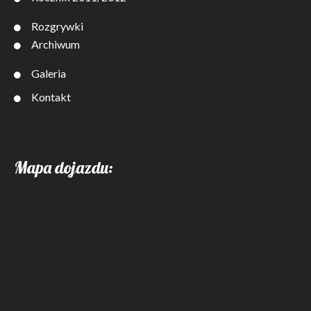
Rozgrywki
Archiwum
Galeria
Kontakt
Mapa dojazdu: