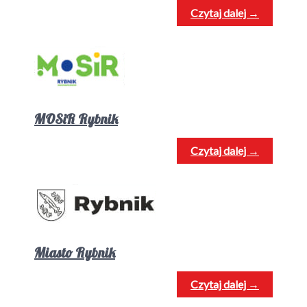
Czytaj dalej →
MOSiR Rybnik
Czytaj dalej →
Miasto Rybnik
Czytaj dalej →