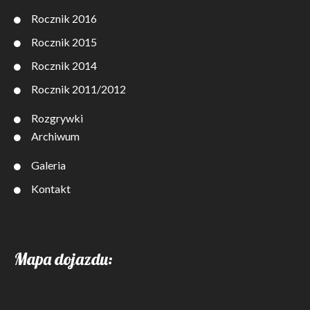
Rocznik 2016
Rocznik 2015
Rocznik 2014
Rocznik 2011/2012
Rozgrywki
Archiwum
Galeria
Kontakt
Mapa dojazdu: