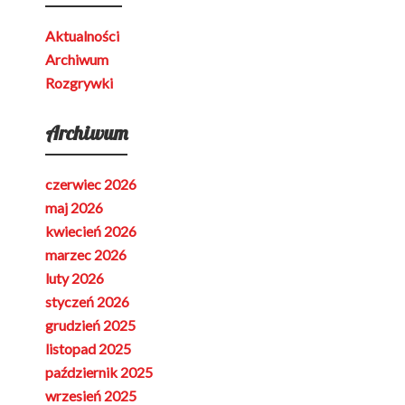
Aktualności
Archiwum
Rozgrywki
Archiwum
czerwiec 2026
maj 2026
kwiecień 2026
marzec 2026
luty 2026
styczeń 2026
grudzień 2025
listopad 2025
październik 2025
wrzesień 2025