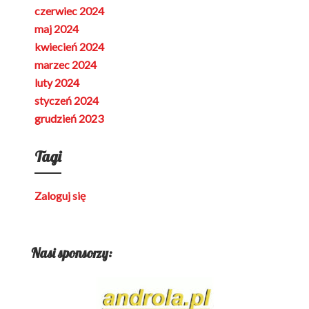
czerwiec 2024
maj 2024
kwiecień 2024
marzec 2024
luty 2024
styczeń 2024
grudzień 2023
Tagi
Zaloguj się
Nasi sponsorzy: