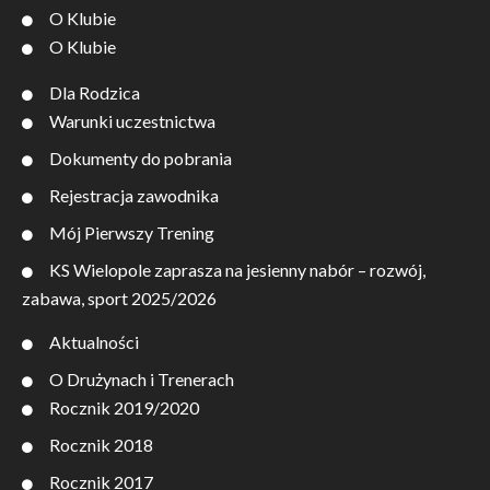
O Klubie
O Klubie
Dla Rodzica
Warunki uczestnictwa
Dokumenty do pobrania
Rejestracja zawodnika
Mój Pierwszy Trening
KS Wielopole zaprasza na jesienny nabór – rozwój,
zabawa, sport 2025/2026
Aktualności
O Drużynach i Trenerach
Rocznik 2019/2020
Rocznik 2018
Rocznik 2017