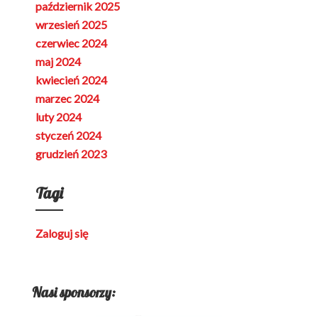
październik 2025
wrzesień 2025
czerwiec 2024
maj 2024
kwiecień 2024
marzec 2024
luty 2024
styczeń 2024
grudzień 2023
Tagi
Zaloguj się
Nasi sponsorzy: