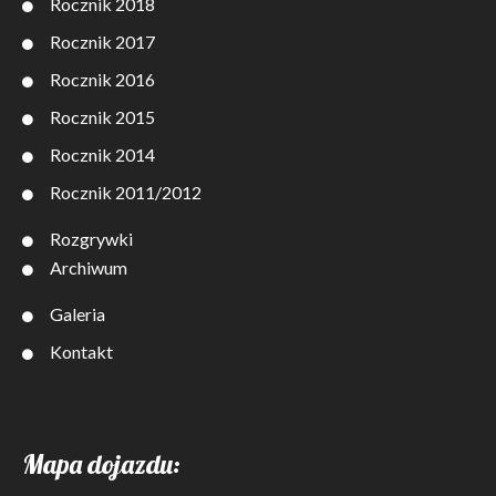
Rocznik 2018
Rocznik 2017
Rocznik 2016
Rocznik 2015
Rocznik 2014
Rocznik 2011/2012
Rozgrywki
Archiwum
Galeria
Kontakt
Mapa dojazdu: