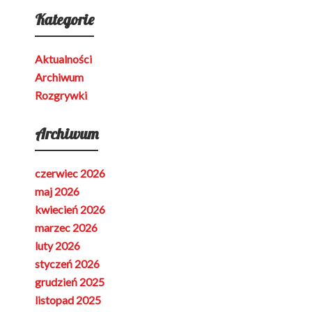
Kategorie
Aktualności
Archiwum
Rozgrywki
Archiwum
czerwiec 2026
maj 2026
kwiecień 2026
marzec 2026
luty 2026
styczeń 2026
grudzień 2025
listopad 2025