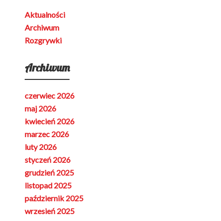
Aktualności
Archiwum
Rozgrywki
Archiwum
czerwiec 2026
maj 2026
kwiecień 2026
marzec 2026
luty 2026
styczeń 2026
grudzień 2025
listopad 2025
październik 2025
wrzesień 2025