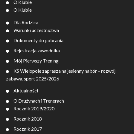
O Klubie
O Klubie
Dla Rodzica
Warunki uczestnictwa
Dokumenty do pobrania
Rejestracja zawodnika
Mój Pierwszy Trening
KS Wielopole zaprasza na jesienny nabór – rozwój,
zabawa, sport 2025/2026
Aktualności
O Drużynach i Trenerach
Rocznik 2019/2020
Rocznik 2018
Rocznik 2017