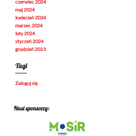
czerwiec 2024
maj 2024
kwiecień 2024
marzec 2024
luty 2024
styczeń 2024
grudzień 2023
Tagi
Zaloguj się
Nasi sponsorzy: