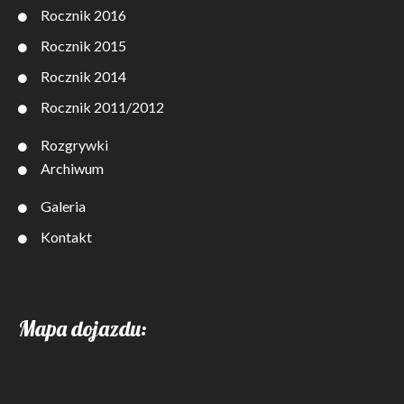
Rocznik 2016
Rocznik 2015
Rocznik 2014
Rocznik 2011/2012
Rozgrywki
Archiwum
Galeria
Kontakt
Mapa dojazdu: