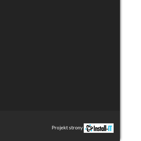
Projekt strony