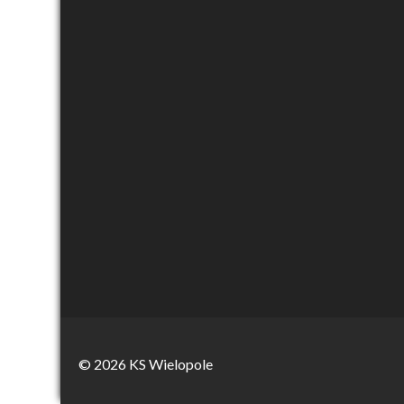
© 2026 KS Wielopole