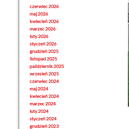
czerwiec 2026
maj 2026
kwiecień 2026
marzec 2026
luty 2026
styczeń 2026
grudzień 2025
listopad 2025
październik 2025
wrzesień 2025
czerwiec 2024
maj 2024
kwiecień 2024
marzec 2024
luty 2024
styczeń 2024
grudzień 2023