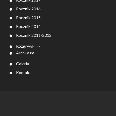
Rocznik 2016
Rocznik 2015
Rocznik 2014
Rocznik 2011/2012
Rozgrywki
Archiwum
Galeria
Kontakt