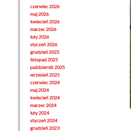
czerwiec 2026
maj 2026
kwiecień 2026
marzec 2026
luty 2026
styczeń 2026
grudzień 2025
listopad 2025
październik 2025
wrzesień 2025
czerwiec 2024
maj 2024
kwiecień 2024
marzec 2024
luty 2024
styczeń 2024
grudzień 2023