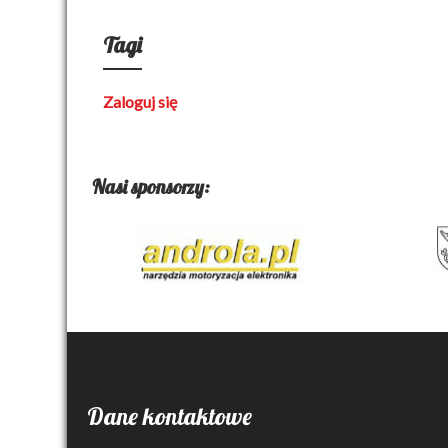
Tagi
Zaloguj się
Nasi sponsorzy:
Dane kontaktowe