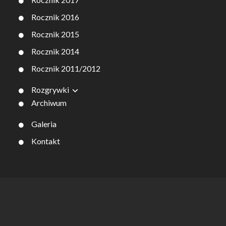
Rocznik 2016
Rocznik 2015
Rocznik 2014
Rocznik 2011/2012
Rozgrywki
Archiwum
Galeria
Kontakt