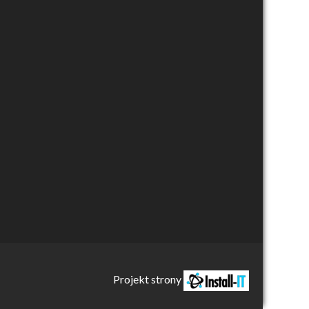
Projekt strony