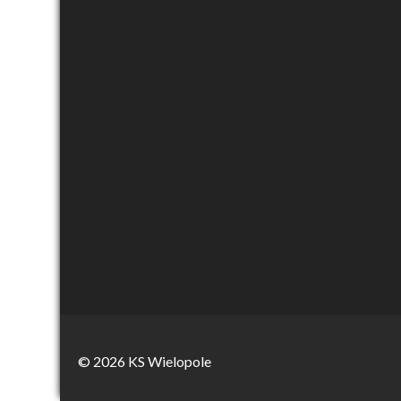
© 2026 KS Wielopole