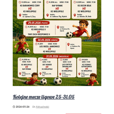
Kolejne mecze ligowe 25-31.05
2026-05-26
Aktualności