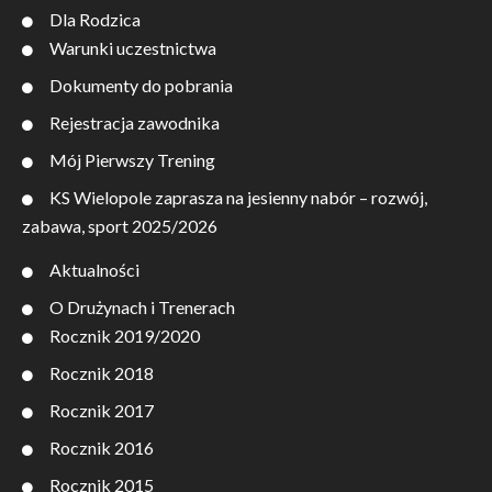
Dla Rodzica
Warunki uczestnictwa
Dokumenty do pobrania
Rejestracja zawodnika
Mój Pierwszy Trening
KS Wielopole zaprasza na jesienny nabór – rozwój,
zabawa, sport 2025/2026
Aktualności
O Drużynach i Trenerach
Rocznik 2019/2020
Rocznik 2018
Rocznik 2017
Rocznik 2016
Rocznik 2015