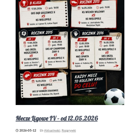
Mecze Ligowe IV – od 12.05.2026
2026-05-12
Aktualności
,
Rozgrywki