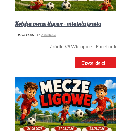
Kolejne mecze ligowe – ostatnia prosta
2026-06-05
Aktualności
Źródło KS Wielopole – Facebook
Czytaj dalej →