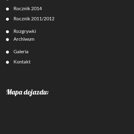
Rocznik 2014
Rocznik 2011/2012
Rozgrywki
Archiwum
Galeria
Kontakt
Mapa dojazdu: