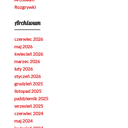
Rozgrywki
Archiwum
czerwiec 2026
maj 2026
kwiecień 2026
marzec 2026
luty 2026
styczeń 2026
grudzień 2025
listopad 2025
październik 2025
wrzesień 2025
czerwiec 2024
maj 2024