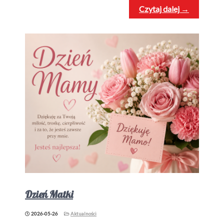
Czytaj dalej →
Dzień Matki
2026-05-26
Aktualności