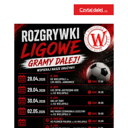
Czytaj dalej →