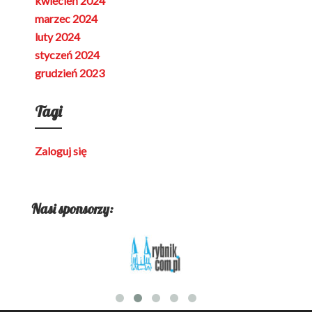
kwiecień 2024
marzec 2024
luty 2024
styczeń 2024
grudzień 2023
Tagi
Zaloguj się
Nasi sponsorzy: