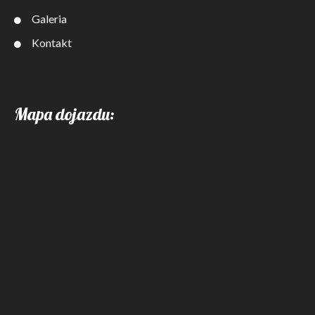
Galeria
Kontakt
Mapa dojazdu: