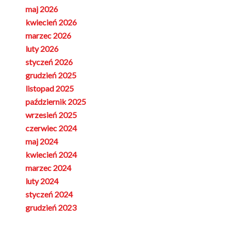
maj 2026
kwiecień 2026
marzec 2026
luty 2026
styczeń 2026
grudzień 2025
listopad 2025
październik 2025
wrzesień 2025
czerwiec 2024
maj 2024
kwiecień 2024
marzec 2024
luty 2024
styczeń 2024
grudzień 2023