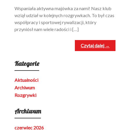
Wspaniała aktywna majówka za nami! Nasz klub
wziął udział w kolejnych rozgrywkach. To był czas
współpracy i sportowej rywalizacji, który
przyniósł nam wiele radości i […]
Czytaj dalej →
Kategorie
Aktualności
Archiwum
Rozgrywki
Archiwum
czerwiec 2026