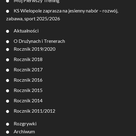
Mój Pierwszy Trening
KS Wielopole zaprasza na jesienny nabór – rozwój,
zabawa, sport 2025/2026
Aktualności
O Drużynach i Trenerach
Rocznik 2019/2020
Rocznik 2018
Rocznik 2017
Rocznik 2016
Rocznik 2015
Rocznik 2014
Rocznik 2011/2012
Rozgrywki
Archiwum